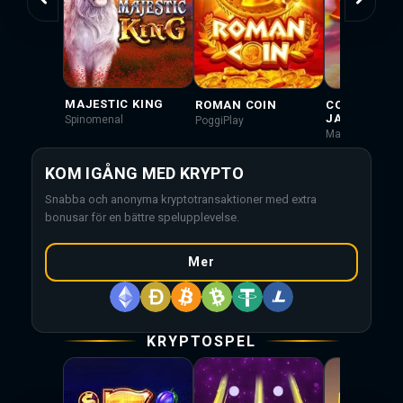
MAJESTIC KING
ROMAN COIN
COIN CRAZE
JACKPOT
Spinomenal
PoggiPlay
Mancala
KOM IGÅNG MED KRYPTO
Snabba och anonyma kryptotransaktioner med extra
bonusar för en bättre spelupplevelse.
Mer
KRYPTOSPEL