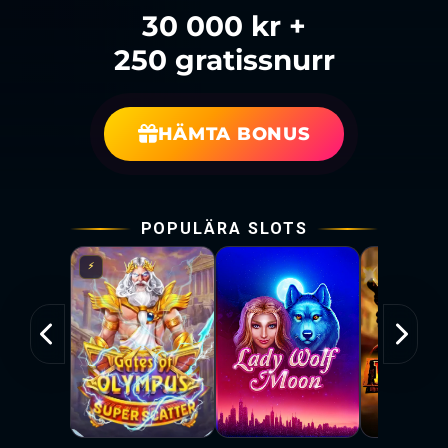
30 000 kr +
250 gratissnurr
HÄMTA BONUS
POPULÄRA SLOTS
⚡