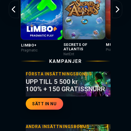
SECRETS OF
MUSTANG G
LIMBO+
ATLANTIS
Pragmatic
Pragmatic
NetEnt
KAMPANJER
FÖRSTA INSÄTTNINGSBONUS
UPP TILL 5 500 kr
100% + 150 GRATISSNURR
SÄTT IN NU
ANDRA INSÄTTNINGSBONUS