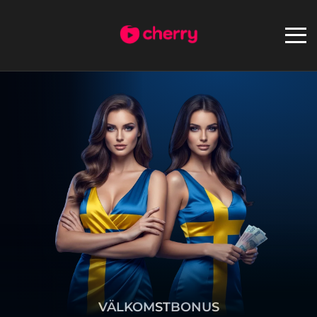
VÄLKOMSTBONUS