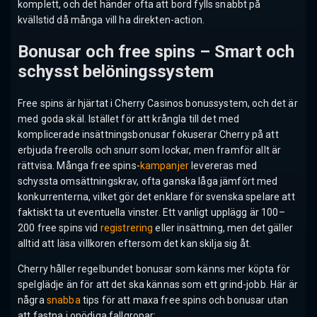
komplett, och det händer ofta att bord fylls snabbt på
kvällstid då många vill ha direkten-action.
Bonusar och free spins – Smart och
schysst belöningssystem
Free spins är hjärtat i Cherry Casinos bonussystem, och det är
med goda skäl. Istället för att krångla till det med
komplicerade insättningsbonusar fokuserar Cherry på att
erbjuda freerolls och snurr som lockar, men framför allt är
rättvisa. Många free spins-
kampanjer
levereras med
schyssta omsättningskrav, ofta ganska låga jämfört med
konkurrenterna, vilket gör det enklare för svenska spelare att
faktiskt ta ut eventuella vinster. Ett vanligt upplägg är 100–
200 free spins vid
registrering
eller insättning, men det gäller
alltid att läsa villkoren eftersom det kan skilja sig åt.
Cherry håller regelbundet bonusar som känns mer köpta för
spelglädje än för att det ska kännas som ett grind-jobb. Här är
några
snabba
tips för att maxa free spins och bonusar utan
att fastna i onödiga fallgropar: