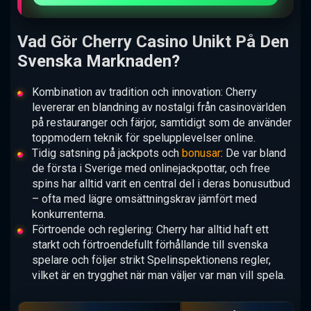
Vad Gör Cherry Casino Unikt På Den
Svenska Marknaden?
Kombination av tradition och innovation: Cherry
levererar en blandning av nostalgi från casinovärlden
på restauranger och färjor, samtidigt som de använder
toppmodern teknik för spelupplevelser online.
Tidig satsning på jackpots och
bonusar
: De var bland
de första i Sverige med onlinejackpottar, och free
spins har alltid varit en central del i deras bonusutbud
– ofta med lägre omsättningskrav jämfört med
konkurrenterna.
Förtroende och reglering: Cherry har alltid haft ett
starkt och förtroendefullt förhållande till svenska
spelare och följer strikt Spelinspektionens regler,
vilket är en trygghet när man väljer var man vill spela.