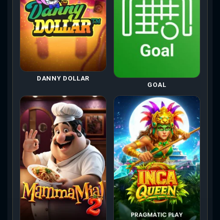
DANNY DOLLAR
GOAL