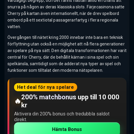
vardagligt begrepp, och det fanns nästan alltid en chans att
snurra på någon av deras klassiska slots. Färjecasinona satte
Cherry på kartan även internationellt, när de drev spelbord
ombord på ett sextiotal passagerarfartyg i flera regionala
vatten.
Övergången till nätet kring 2000 innebar inte bara en teknisk
förflyttning utan också en möjlighet att nå flera generationer
av spelare på nya sätt. Den digitala transformationen har varit
central för Cherry, där de behållit kärnan i sina spel och sin
spelkänsla, samtidigt som de adderat nya typer av spel och
funktioner som tilltalat den moderna nätspelaren.
Het deal för nya spelare
200% matchbonus upp till 10 000
🔥
kr
Aktivera din 200% bonus och tredubbla saldot
direkt.
Hämta Bonus