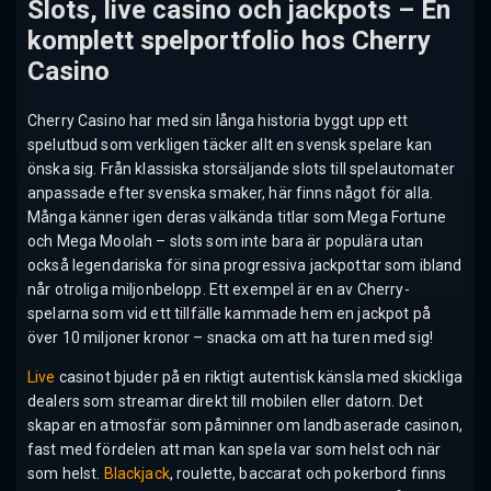
Slots, live casino och jackpots – En
komplett spelportfolio hos Cherry
Casino
Cherry Casino har med sin långa historia byggt upp ett
spelutbud som verkligen täcker allt en svensk spelare kan
önska sig. Från klassiska storsäljande slots till spelautomater
anpassade efter svenska smaker, här finns något för alla.
Många känner igen deras välkända titlar som Mega Fortune
och Mega Moolah – slots som inte bara är populära utan
också legendariska för sina progressiva jackpottar som ibland
når otroliga miljonbelopp. Ett exempel är en av Cherry-
spelarna som vid ett tillfälle kammade hem en jackpot på
över 10 miljoner kronor – snacka om att ha turen med sig!
Live
casinot bjuder på en riktigt autentisk känsla med skickliga
dealers som streamar direkt till mobilen eller datorn. Det
skapar en atmosfär som påminner om landbaserade casinon,
fast med fördelen att man kan spela var som helst och när
som helst.
Blackjack
, roulette, baccarat och pokerbord finns