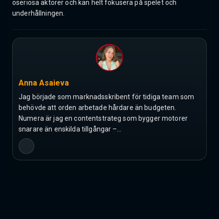
oseriösa aktörer och kan helt fokusera på spelet och
underhållningen.
Anna Asaieva
Jag började som marknadsskribent för tidiga team som
behövde att orden arbetade hårdare än budgeten.
Numera är jag en contentstrateg som bygger motorer
snarare än enskilda tillgångar –…