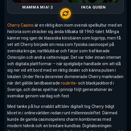
MAMMA MIA! 2
INCA QUEEN
Cherry Casino
är en riktig ikon inom svensk spelkultur med en
historia som sträcker sig ända tillbaka till 1960-talet. Många
känner nog igen de klassiska körsbären som logotyp, men få
vet att Cherry började sin resa som fysiska casinospel på
svenska krogar, nattklubbar och färjor som trafikerade
Östersjön och andra vattenvägar. Det var tider innan internet
och digitala plattformar – när spelglädje handlade om att slå
sig ner vid ett bord med en riktig dealer och känna pulsen i
lokalen. Under flera decennier dominerade Cherry marknaden
när det gällde landbaserade
roulette
- och blackjackbord i
Sverige, och deras spel har i princip följt generationer av
svenskar genom vardag och fest.
Med tanke på hur snabbt allt blev digitalt tog Cherry tidigt
klivet in i onlinevärlden redan runt millennieskiftet. Därmed
kunde de gamla casinospelens charm kombineras med
modern teknik och en bredare kundbas. Digitaliseringen