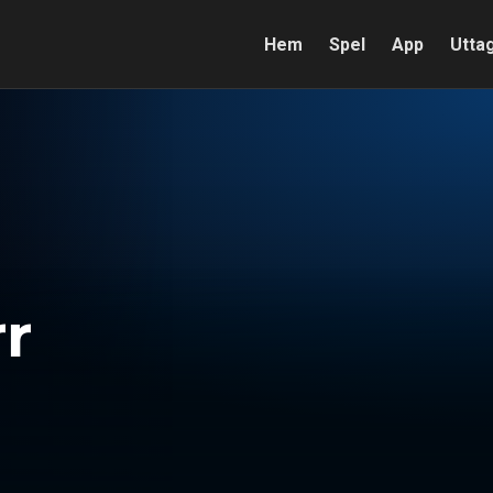
Hem
Spel
App
Utta
rr