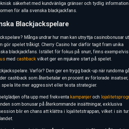
eknisk säkerhet med kundvänliga gränser och tydlig information
ormen för alla svenska blackjackfans.
nska Blackjackspelare
kjackspelare? Många undrar hur man kan utnyttja casinobonusar u
m gör spelet tråkigt. Cherry Casino har därför tagit fram unika
a blackjackfans. Istället för fokus på snurr, finns exempelvis
nus
med
cashback
vilket ger en mjukare start på spelet.
ckjackspelare. Varför? Den ger en trygg back-up när rundorna g
juder cashback som återbetalar en procent av förlorade insatser,
 spela lite mer aggressivt eller testa strategier.
elglädjen ofta upp med frekventa
kampanjer
och
lojalitetspro
danden som bonusar på återkommande insättningar, exklusiva
sion blir en chans att klättra i lojalitetstrappan, vilket i sin tur
landet.