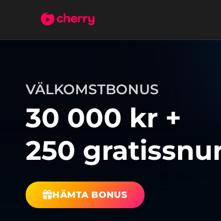
VÄLKOMSTBONUS
30 000 kr +
250 gratissnu
HÄMTA BONUS