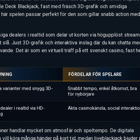
e Deck Blackjack, fast med fräsch 3D-grafik och smidiga
 här spelen passar perfekt för den som gillar snabb action me
ffsiga dealers i realtid som delar ut korten via högupplöst stream
 slå. Just 3D-grafik och interaktiva inslag där du kan chatta me
ande. Det är som en virtuell träff på ett svenskt casino, fast h
VNING
FÖRDELAR FÖR SPELARE
a varianter med snygg 3D-
Snabbt tempo, enkel åtkomst, bra
för nybörjare
dealer i realtid via HD-
Äkta casinokänsla, social interakti
ng
sioner handlar mycket om atmosfär och speltempo. De digitala
ill köra många händer på kort tid, medan liveblackjack bjuder 