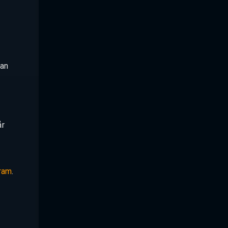
tan
år
gram
.