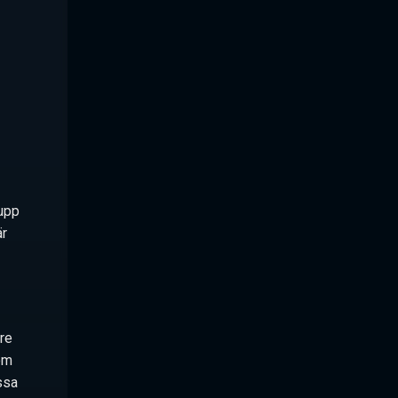
 upp
är
re
om
assa