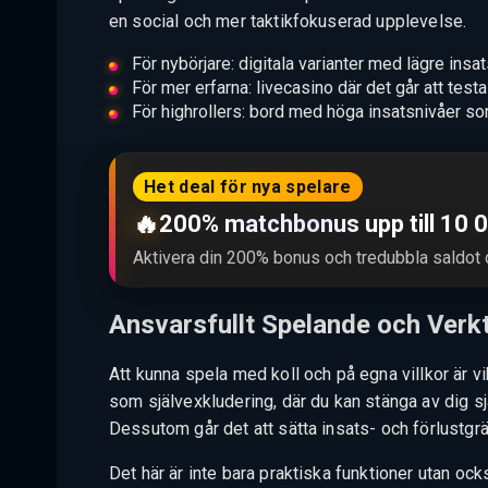
en social och mer taktikfokuserad upplevelse.
För nybörjare: digitala varianter med lägre ins
För mer erfarna: livecasino där det går att tes
För highrollers: bord med höga insatsnivåer so
Het deal för nya spelare
🔥
200% matchbonus upp till 10 0
Aktivera din 200% bonus och tredubbla saldot d
Ansvarsfullt Spelande och Verkt
Att kunna spela med koll och på egna villkor är vi
som självexkludering, där du kan stänga av dig s
Dessutom går det att sätta insats- och förlustgrän
Det här är inte bara praktiska funktioner utan ock