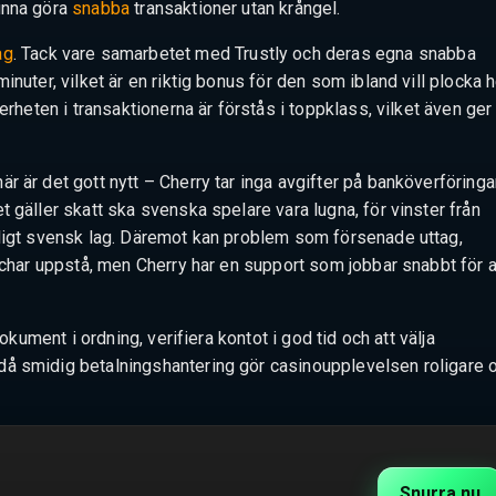
unna göra
snabba
transaktioner utan krångel.
ag
. Tack vare samarbetet med Trustly och deras egna snabba
inuter, vilket är en riktig bonus för den som ibland vill plocka
erheten i transaktionerna är förstås i toppklass, vilket även ger
 är det gott nytt – Cherry tar inga avgifter på banköverföringa
 gäller skatt ska svenska spelare vara lugna, för vinster från
nligt svensk lag. Däremot kan problem som försenade uttag,
tchar uppstå, men Cherry har en support som jobbar snabbt för a
okument i ordning, verifiera kontot i god tid och att välja
då smidig betalningshantering gör casinoupplevelsen roligare 
Snurra nu