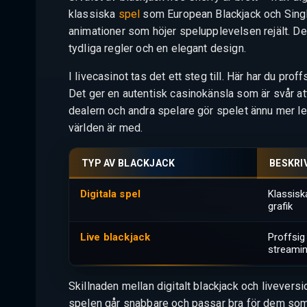
klassiska
spel
som European Blackjack och Singl
animationer som höjer spelupplevelsen rejält. De
tydliga regler och en elegant design.
I livecasinot tas det ett steg till. Här har du pro
Det ger en autentisk casinokänsla som är svår att
dealern och andra spelare gör spelet ännu mer lev
världen är med.
TYP AV BLACKJACK
BESKRI
Digitala spel
Klassisk
grafik
Live
blackjack
Proffsig 
streami
Skillnaden mellan digitalt blackjack och livever
spelen går snabbare och passar bra för dem som v