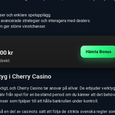
atser och enklare spelupplägg.
ta avancerade strategier och interagera med dealers.
m ger större vinstchanser.
Hämta Bonus
00 kr
irekt.
yg i Cherry Casino
ktigt, och Cherry Casino tar ansvar på allvar. De erbjuder verkty
jälv från spel för en bestämd period om du känner att det behöv
ser som hjälper till att hålla bankrullen under kontroll.
så en del av casinots sätt att följa de strikta svenska regler so