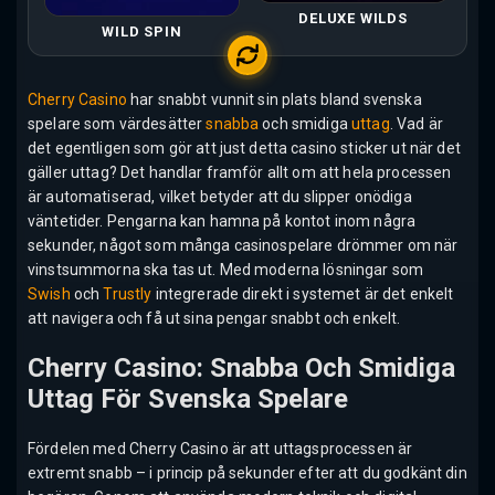
DELUXE WILDS
WILD SPIN
Cherry Casino
har snabbt vunnit sin plats bland svenska
spelare som värdesätter
snabba
och smidiga
uttag
. Vad är
det egentligen som gör att just detta casino sticker ut när det
gäller uttag? Det handlar framför allt om att hela processen
är automatiserad, vilket betyder att du slipper onödiga
väntetider. Pengarna kan hamna på kontot inom några
sekunder, något som många casinospelare drömmer om när
vinstsummorna ska tas ut. Med moderna lösningar som
Swish
och
Trustly
integrerade direkt i systemet är det enkelt
att navigera och få ut sina pengar snabbt och enkelt.
Cherry Casino: Snabba Och Smidiga
Uttag För Svenska Spelare
Fördelen med Cherry Casino är att uttagsprocessen är
extremt snabb – i princip på sekunder efter att du godkänt din