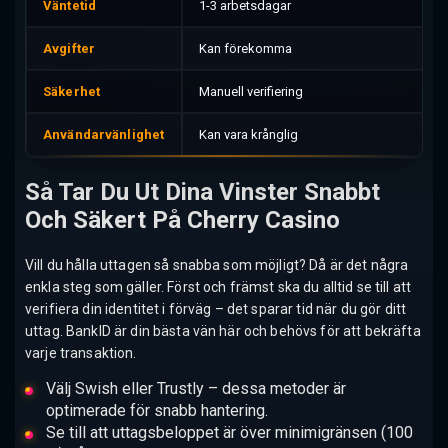
Väntetid
1-3 arbetsdagar
Avgifter
Kan förekomma
Säkerhet
Manuell verifiering
Användarvänlighet
Kan vara krånglig
Så Tar Du Ut Dina Vinster Snabbt
Och Säkert På Cherry Casino
Vill du hålla uttagen så snabba som möjligt? Då är det några
enkla steg som gäller. Först och främst ska du alltid se till att
verifiera din identitet i förväg – det sparar tid när du gör ditt
uttag. BankID är din bästa vän här och behövs för att bekräfta
varje transaktion.
Välj Swish eller Trustly – dessa metoder är
optimerade för snabb hantering.
Se till att uttagsbeloppet är över minimigränsen (100