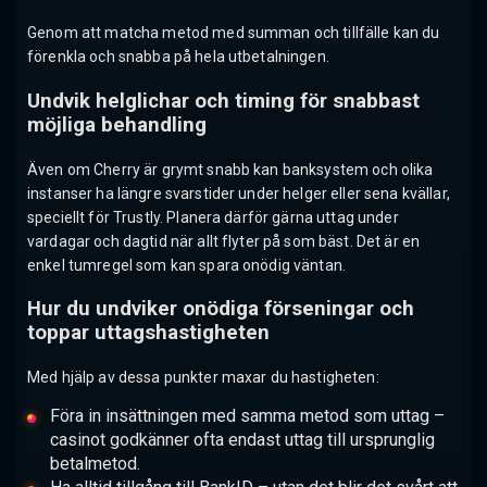
Genom att matcha metod med summan och tillfälle kan du
förenkla och snabba på hela utbetalningen.
Undvik helglichar och timing för snabbast
möjliga behandling
Även om Cherry är grymt snabb kan banksystem och olika
instanser ha längre svarstider under helger eller sena kvällar,
speciellt för Trustly. Planera därför gärna uttag under
vardagar och dagtid när allt flyter på som bäst. Det är en
enkel tumregel som kan spara onödig väntan.
Hur du undviker onödiga förseningar och
toppar uttagshastigheten
Med hjälp av dessa punkter maxar du hastigheten:
Föra in insättningen med samma metod som uttag –
casinot godkänner ofta endast uttag till ursprunglig
betalmetod.