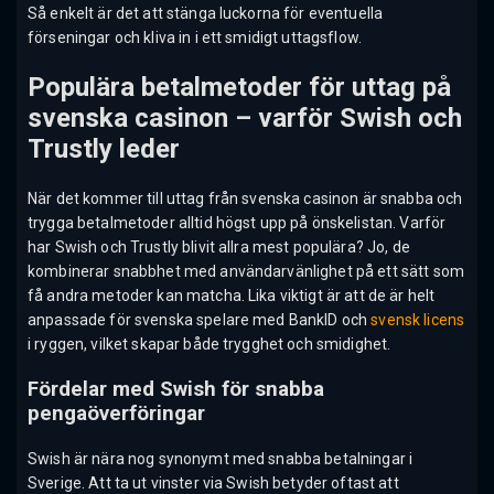
Så enkelt är det att stänga luckorna för eventuella
förseningar och kliva in i ett smidigt uttagsflow.
Populära betalmetoder för uttag på
svenska casinon – varför Swish och
Trustly leder
När det kommer till uttag från svenska casinon är snabba och
trygga betalmetoder alltid högst upp på önskelistan. Varför
har Swish och Trustly blivit allra mest populära? Jo, de
kombinerar snabbhet med användarvänlighet på ett sätt som
få andra metoder kan matcha. Lika viktigt är att de är helt
anpassade för svenska spelare med BankID och
svensk licens
i ryggen, vilket skapar både trygghet och smidighet.
Fördelar med Swish för snabba
pengaöverföringar
Swish är nära nog synonymt med snabba betalningar i
Sverige. Att ta ut vinster via Swish betyder oftast att