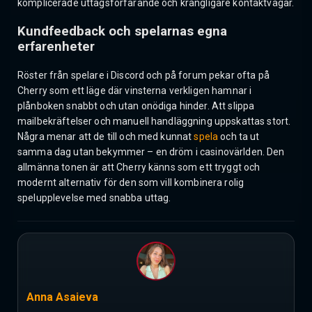
komplicerade uttagsförfarande och krångligare kontaktvägar.
Kundfeedback och spelarnas egna
erfarenheter
Röster från spelare i Discord och på forum pekar ofta på
Cherry som ett läge där vinsterna verkligen hamnar i
plånboken snabbt och utan onödiga hinder. Att slippa
mailbekräftelser och manuell handläggning uppskattas stort.
Några menar att de till och med kunnat
spela
och ta ut
samma dag utan bekymmer – en dröm i casinovärlden. Den
allmänna tonen är att Cherry känns som ett tryggt och
modernt alternativ för den som vill kombinera rolig
spelupplevelse med snabba uttag.
Anna Asaieva