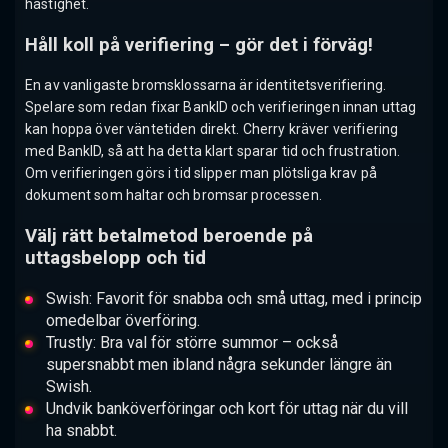
hastighet.
Håll koll på verifiering – gör det i förväg!
En av vanligaste bromsklossarna är identitetsverifiering.
Spelare som redan fixar BankID och verifieringen innan uttag
kan hoppa över väntetiden direkt. Cherry kräver verifiering
med BankID, så att ha detta klart sparar tid och frustration.
Om verifieringen görs i tid slipper man plötsliga krav på
dokument som haltar och bromsar processen.
Välj rätt betalmetod beroende på
uttagsbelopp och tid
Swish: Favorit för snabba och små uttag, med i princip
omedelbar överföring.
Trustly: Bra val för större summor – också
supersnabbt men ibland några sekunder längre än
Swish.
Undvik banköverföringar och kort för uttag när du vill
ha snabbt.