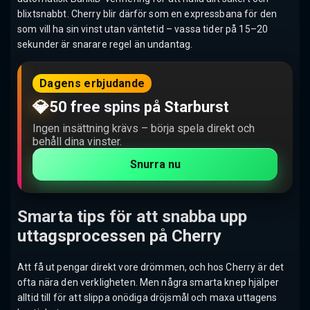
blixtsnabbt. Cherry blir därför som en expressbana för den
som vill ha sin vinst utan väntetid – vassa tider på 15–20
sekunder är snarare regel än undantag.
Dagens erbjudande
💎
50 free spins på Starburst
Ingen insättning krävs – börja spela direkt och
behåll dina vinster.
Snurra nu
Smarta tips för att snabba upp
uttagsprocessen på Cherry
Att få ut pengar direkt vore drömmen, och hos Cherry är det
ofta nära den verkligheten. Men några smarta knep hjälper
alltid till för att slippa onödiga dröjsmål och maxa uttagens