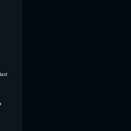
dast
a