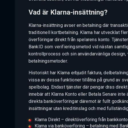
Vad är Klarna-insättning?
Klarna-insättning avser en betalning där transakt
traditionell kortbetalning. Klarna har utvecklat 
överföringar direkt från spelarens konto. Tjänste
BankID som verifieringsmetod vid nästan samtliga 
kontrollprocess och sin användarvänliga design, vi
betalningsmetoder.
Historiskt har Klarna erbjudit faktura, delbetal
vissa av dessa funktioner tillåtna på grund av sv
spelbolag. Endast tjänster där pengar dras direk
innebär att Klarna Konto eller Betala Senare inte 
direkta banköverföringar däremot är fullt godkänd
insättningar utan kreditinslag och med fullständig
Klarna Direkt – direktöverföring från bankkonto
Klarna via banköverföring – betalning med Bank