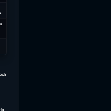
s.
om
 och
uda