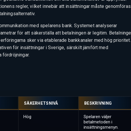
ionens regler, vilket innebär att insättningar måste genomföras
alningsalternativ.
en kommunikation med spelarens bank. Systemet analyserar
metrar för att säkerställa att betalningen är legitim. Betalning
rföringarna sker via etablerade bankkanaler med hög prioritet.
ativen för insättningar i Sverige, särskilt jämfört med
 fördröjningar.
SÄKERHETSNIVÅ
BESKRIVNING
Hög
Spelaren väljer
betalmetoden i
insättningsmenyn.