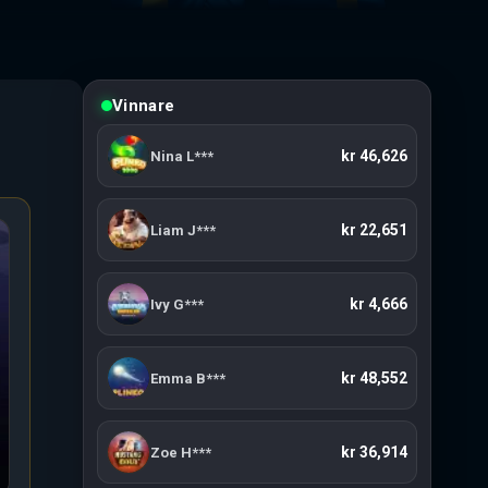
Vinnare
kr 45,278
Max K***
kr 46,626
Nina L***
kr 22,651
Liam J***
kr 4,666
Ivy G***
kr 48,552
Emma B***