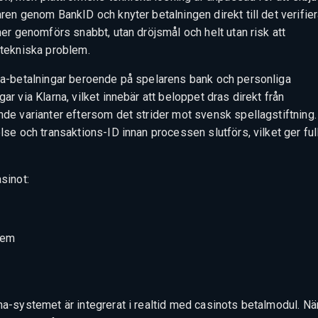
aren genom BankID och knyter betalningen direkt till det verifie
ner genomförs snabbt, utan dröjsmål och helt utan risk att
 tekniska problem.
rna-betalningar beroende på spelarens bank och personliga
ar via Klarna, vilket innebär att beloppet dras direkt från
nde varianter eftersom det strider mot svensk spellagstiftning.
lse och transaktions-ID innan processen slutförs, vilket ger ful
sinot:
tem
na-systemet är integrerat i realtid med casinots betalmodul. Nä