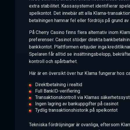
extra stabilitet. Kassasystemet identifierar spel
spelkontot. Det innebär att alla Klarna-transaktio
betalningen hamnar fel eller fördröjs på grund av
På Cherry Casino finns flera alternativ inom Kla
preferenser. Casinot stödjer direkta bankbetalning
bankkontot. Plattformen erbjuder inga kreditlikna
Spelaren får alltid se insättningsbelopp, bekräfte
kontroll och spårbarhet.
Här är en översikt över hur Klarna fungerar hos ca
Direktbetalning i realtid
Full BankID-verifiering
Transaktionskontroll via Klarnas säkerhetssys
Ingen lagring av bankuppgifter på casinot
Tydlig transaktionshistorik på spelkontot
Tekniska fördröjningar är ovanliga, eftersom Klar