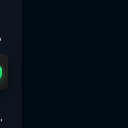
r
m
p