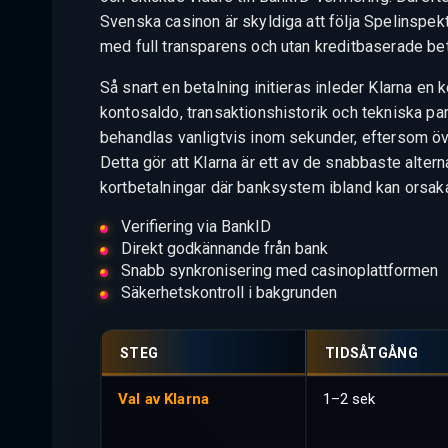
Svenska casinon är skyldiga att följa Spelinspekt
med full transparens och utan kreditbaserade bet
Så snart en betalning initieras inleder Klarna 
kontosaldo, transaktionshistorik och tekniska para
behandlas vanligtvis inom sekunder, eftersom öve
Detta gör att Klarna är ett av de snabbaste altern
kortbetalningar där banksystem ibland kan orsaka
Verifiering via BankID
Direkt godkännande från bank
Snabb synkronisering med casinoplattformen
Säkerhetskontroll i bakgrunden
STEG
TIDSÅTGÅNG
Val av Klarna
1–2 sek