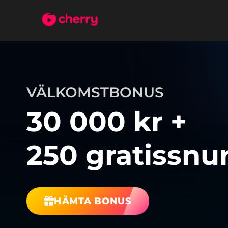
VÄLKOMSTBONUS
30 000 kr +
250 gratissnu
HÄMTA BONUS