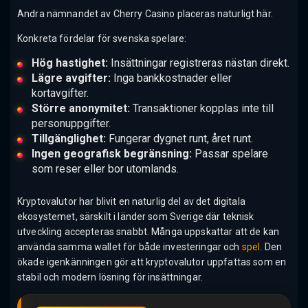
Andra nämnandet av Cherry Casino placeras naturligt här.
Konkreta fördelar för svenska spelare:
Hög hastighet:
Insättningar registreras nästan direkt.
Lägre avgifter:
Inga bankkostnader eller
kortavgifter.
Större anonymitet:
Transaktioner kopplas inte till
personuppgifter.
Tillgänglighet:
Fungerar dygnet runt, året runt.
Ingen geografisk begränsning:
Passar spelare
som reser eller bor utomlands.
Kryptovalutor har blivit en naturlig del av det digitala
ekosystemet, särskilt i länder som Sverige där teknisk
utveckling accepteras snabbt. Många uppskattar att de kan
använda samma wallet för både investeringar och
spel
. Den
ökade igenkänningen gör att kryptovalutor uppfattas som en
stabil och modern lösning för insättningar.