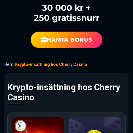
30 000 kr +
250 gratissnurr
HÄMTA BONUS
Hem
Krypto-insättning hos Cherry Casino
Krypto-insättning hos Cherry
Casino