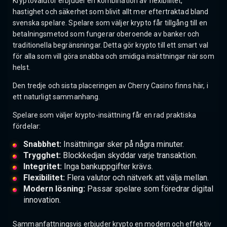
Kryptovalutor erbjuder en kombination av flexibilitet,
hastighet och säkerhet som blivit allt mer eftertraktad bland
svenska spelare. Spelare som väljer krypto får tillgång till en
betalningsmetod som fungerar oberoende av banker och
traditionella begränsningar. Detta gör krypto till ett smart val
för alla som vill göra snabba och smidiga insättningar när som
helst.
Den tredje och sista placeringen av Cherry Casino finns här, i
ett naturligt sammanhang.
Spelare som väljer krypto-insättning får en rad praktiska
fördelar:
Snabbhet:
Insättningar sker på några minuter.
Trygghet:
Blockkedjan skyddar varje transaktion.
Integritet:
Inga bankuppgifter krävs.
Flexibilitet:
Flera valutor och nätverk att välja mellan.
Modern lösning:
Passar spelare som föredrar digital
innovation.
Sammanfattningsvis erbjuder krypto en modern och effektiv