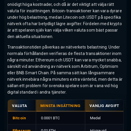
onödigt höga kostnader, och då är det viktigt att välja rätt
valuta för insättningen. Bitcoin-transaktioner kan vara dyrare
under hög belastning, medan Litecoin och USDT på specifika
nätverk ofta har betydligt lägre avgifter. Fördelen med krypto
är att spelaren själv kan välja vilken valuta som bäst passar
den aktuella situationen.
Transaktionstiden påverkas av nätverkets belastning. Under
normala förhållanden verifieras de flesta transaktioner inom
några minuter. Ethereum och USDT kan vara mycket snabba,
särskilt vid användning av nätverk som Arbitrum, Optimism
eller BNB Smart Chain. På samma sätt kan långsammare
nätverk innebära några minuters extra väntetid, men detta är
sällan ett problem för svenska spelare som är vana vid hög
digital standard i andra tjänster.
VALUTA
MINSTA INSÄTTNING
VANLIG AVGIFT
G
Bitcoin
0.0001 BTC
Medel
5
Ethereum
0.01 ETH
Högre vid
1