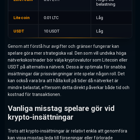
belastning
Litecoin
0.01 LTC
Låg
3
USDT
10 USDT
Låg
1
Genom att förstå hur avgifter och gränser fungerar kan
spelare göra mer strategiska val. Den som vill undvika höga
nätverkskostnader bör välja kryptovalutor som Litecoin eller
USDT på alternativa nätverk. Dessa är optimala för snabba
insättningar där prissvängningar inte spelar någon roll. Det
kan också vara bra att hålla koll på tider då nätverket är
mindre belastat, eftersom detta direkt påverkar både tid och
kostnad för transaktionen.
Vanliga misstag spelare gör vid
krypto-insättningar
Trots att krypto-insättningar är relativt enkla att genomföra
kan vissa misstag leda till förseningar eller förlorade