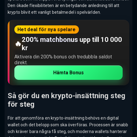
Den ökade flexibiliteten är en betydande anledning till att
krypto blivit ett vanligt betalmedel i spelvärlden.
Het deal för nya spelare
200% matchbonus upp till 10 000
🔥
kr
Aktivera din 200% bonus och tredubbla saldot
direkt.
Hämta Bonus
Så gör du en krypto-insättning steg
för steg
För att genomföra en krypto-insättning behövs en digital
wallet och det belopp som ska överföras. Processen är snabb
och kräver bara några få steg, och moderna wallets hanterar