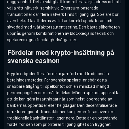
noggrannhet. Det är viktigt att kontrollera varje adress och att
välja rätt nätverk, särskilt vid Ethereum-baserade
transaktioner där flera nätverk finns tillgängliga. Spelare bör
även bekräfta att deras wallet är korrekt uppdaterad och
skyddad med tvåfaktorsautentisering. Den bästa säkerheten
uppnås genom kombinationen av blockkedjans teknik och
spelarens egna försiktighetsåtgärder.
Fördelar med krypto-insättning på
svenska casinon
Krypto erbjuder flera fördelar jämfört med traditionella
betalningsmetoder. För svenska spelare innebär detta
snabbare tillgång till spelkontot och en minskad mängd
personuppgifter som måste delas. Många spelare uppskattar
att de kan göra insättningar när som helst, oberoende av
bankernas öppettider eller helgdagar. Den decentraliserade
strukturen gör att transaktioner kan genomföras även om
traditionella banktjänster ligger nere. Detta är en betydande
fördel för den som prioriterar tillgänglighet och trygghet.