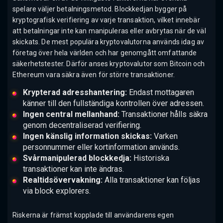
spelare väljer betalningsmetod. Blockkedjan bygger på
kryptografisk verifiering av varje transaktion, vilket innebär
att betalningar inte kan manipuleras eller avbrytas när de väl
skickats. De mest populära kryptovalutorna används idag av
företag över hela världen och har genomgått omfattande
säkerhetstester. Därför anses kryptovalutor som Bitcoin och
Ethereum vara säkra även för större transaktioner.
Krypterad adresshantering:
Endast mottagaren
känner till den fullständiga kontrollen över adressen.
Ingen central mellanhand:
Transaktioner hålls säkra
genom decentraliserad verifiering.
Ingen känslig information skickas:
Varken
personnummer eller kortinformation används.
Svårmanipulerad blockkedja:
Historiska
transaktioner kan inte ändras.
Realtidsövervakning:
Alla transaktioner kan följas
via block explorers.
Riskerna är främst kopplade till användarens egen