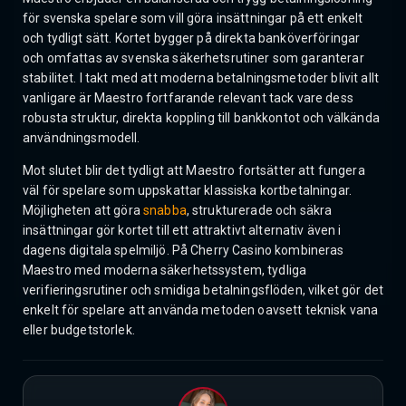
för svenska spelare som vill göra insättningar på ett enkelt
och tydligt sätt. Kortet bygger på direkta banköverföringar
och omfattas av svenska säkerhetsrutiner som garanterar
stabilitet. I takt med att moderna betalningsmetoder blivit allt
vanligare är Maestro fortfarande relevant tack vare dess
robusta struktur, direkta koppling till bankkontot och välkända
användningsmodell.
Mot slutet blir det tydligt att Maestro fortsätter att fungera
väl för spelare som uppskattar klassiska kortbetalningar.
Möjligheten att göra
snabba
, strukturerade och säkra
insättningar gör kortet till ett attraktivt alternativ även i
dagens digitala spelmiljö. På Cherry Casino kombineras
Maestro med moderna säkerhetssystem, tydliga
verifieringsrutiner och smidiga betalningsflöden, vilket gör det
enkelt för spelare att använda metoden oavsett teknisk vana
eller budgetstorlek.