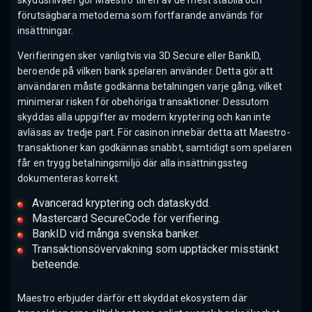
skyddsnivåer gör Maestro till en av de mest stabila och
förutsägbara metoderna som fortfarande används för
insättningar.
Verifieringen sker vanligtvis via 3D Secure eller BankID,
beroende på vilken bank spelaren använder. Detta gör att
användaren måste godkänna betalningen varje gång, vilket
minimerar risken för obehöriga transaktioner. Dessutom
skyddas alla uppgifter av modern kryptering och kan inte
avläsas av tredje part. För casinon innebär detta att Maestro-
transaktioner kan godkännas snabbt, samtidigt som spelaren
får en trygg betalningsmiljö där alla insättningssteg
dokumenteras korrekt.
Avancerad kryptering och dataskydd.
Mastercard SecureCode för verifiering.
BankID vid många svenska banker.
Transaktionsövervakning som upptäcker misstänkt
beteende.
Maestro erbjuder därför ett skyddat ekosystem där