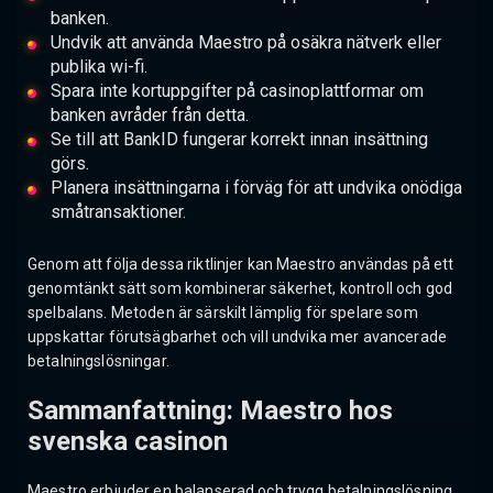
banken.
Undvik att använda Maestro på osäkra nätverk eller
publika wi-fi.
Spara inte kortuppgifter på casinoplattformar om
banken avråder från detta.
Se till att BankID fungerar korrekt innan insättning
görs.
Planera insättningarna i förväg för att undvika onödiga
småtransaktioner.
Genom att följa dessa riktlinjer kan Maestro användas på ett
genomtänkt sätt som kombinerar säkerhet, kontroll och god
spelbalans. Metoden är särskilt lämplig för spelare som
uppskattar förutsägbarhet och vill undvika mer avancerade
betalningslösningar.
Sammanfattning: Maestro hos
svenska casinon
Maestro erbjuder en balanserad och trygg betalningslösning