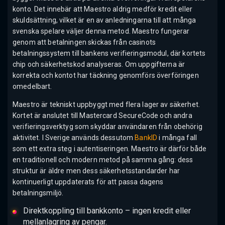
konto. Det innebär att Maestro aldrig medför kredit eller
skuldsättning, vilket är en av anledningarna till att många
svenska spelare väljer denna metod. Maestro fungerar
genom att betalningen skickas från casinots
betalningssystem till bankens verifieringsmodul, där kortets
chip och säkerhetskod analyseras. Om uppgifterna är
korrekta och kontot har täckning genomförs överföringen
omedelbart.
Maestro är tekniskt uppbyggt med flera lager av säkerhet.
Kortet är anslutet till Mastercard SecureCode och andra
verifieringsverktyg som skyddar användaren från obehörig
aktivitet. I Sverige används dessutom
BankID
i många fall
som ett extra steg i autentiseringen. Maestro är därför både
en traditionell och modern metod på samma gång: dess
struktur är äldre men dess säkerhetsstandarder har
kontinuerligt uppdaterats för att passa dagens
betalningsmiljö.
Direktkoppling till bankkonto – ingen kredit eller
mellanlagring av pengar.