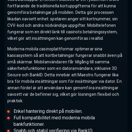
fortfarande de traditionella kortuppgifterna för att kunna
genomföra betalningar på mobilen. Detta gör processen
likadan oavsett enhet: spelaren anger sitt kortnummer, sin
CVV-kod och andra nödvändiga uppgifter. Mobiltelefonen
fungerar som en direkt länk till casinots betalningssystem,
vilket gör att insättningen kan genomföras i realtid.
Moderna mobila casinoplattformar optimerar sina
kassasystem så att kortbetalningar fungerar snabbt även på
små skärmar. Mobilanvändaren får tillgång till samma
säkerhetsfunktioner som en datoranvändare, inklusive 3D
Secure och BankID. Detta innebär att Maestro fungerar lika
bra för mobila insättningar som för insättningar via dator. En
annan fördel är att användare kan genomföra insättningar
oavsett var de befinner sig, vilket gör lösningen flexibel och
praktisk.
Enkel hantering direkt på mobilen.
Full kompatibilitet med moderna mobila
bankfunktioner.
Snabb och stabil verifiering via BankID.