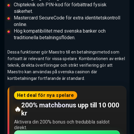
Chipteknik och PIN-kod för förbättrad fysisk
säkerhet.
Mastercard SecureCode för extra identitetskontroll
online.
Hög kompatibilitet med svenska banker och
traditionella betalningsflöden.
Dessa funktioner gör Maestro till en betalningsmetod som
fortsatt är relevant för vissa spelare. Kombinationen av enkel
teknik, direkta överföringar och strikt verifiering gör att
Maestro kan användas på svenska casinon där
kortbetalningar fortfarande är standard.
Het deal för nya spelare
200% matchbonus upp till 10 000
🔥
kr
Aktivera din 200% bonus och tredubbla saldot
direkt.