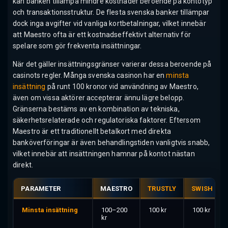
kan banken tillämpa mindre kostnader beroende på kontotyp
och transaktionsstruktur. De flesta svenska banker tillämpar
dock inga avgifter vid vanliga kortbetalningar, vilket innebär
att Maestro ofta är ett kostnadseffektivt alternativ för
spelare som gör frekventa insättningar.
När det gäller insättningsgränser varierar dessa beroende på
casinots regler. Många svenska casinon har en
minsta
insättning
på runt 100 kronor vid användning av Maestro,
även om vissa aktörer accepterar ännu lägre belopp.
Gränserna bestäms av en kombination av tekniska,
säkerhetsrelaterade och regulatoriska faktorer. Eftersom
Maestro är ett traditionellt betalkort med direkta
banköverföringar är även behandlingstiden vanligtvis snabb,
vilket innebär att insättningen hamnar på kontot nästan
direkt.
PARAMETER
MAESTRO
TRUSTLY
SWISH
Minsta insättning
100–200
100 kr
100 kr
kr