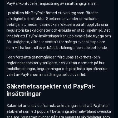
PayPal-kontot eller anpassning av insättningsgränser.
I praktiken blir PayPal därmed ett verktyg som förenar
smidighet och struktur. Spelaren använder en välkänd
betaltjänst, medan casinot kan fokusera på att uppfylla sina
regulatoriska skyldigheter och erbjuda en stabil spelmiljö. Det
innebär att PayPal-insättningar kan upplevas både trygga och
förutsägbara, vilket är centralt för många svenska spelare
som vill ha kontroll över både betalningar och spelbeteende.
I den fortsatta genomgången fördjupas säkerhets- och
regleringsaspekter ytterligare, och vi tittar närmare på hur
mobilbetalningar, begränsningar och praktiska tips påverkar
valet av PayPal som insättningsmetod över tid.
Säkerhetsaspekter vid PayPal-
insättningar
Säkerhet är en av de främsta anledningarna till att PayPal är
etablerat som ett populärt betalningsalternativ bland svenska
spelare. Systemet bygger på flera separata skyddslager som