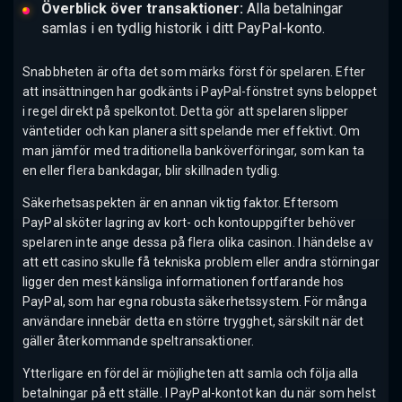
Överblick över transaktioner:
Alla betalningar
samlas i en tydlig historik i ditt PayPal-konto.
Snabbheten är ofta det som märks först för spelaren. Efter
att insättningen har godkänts i PayPal-fönstret syns beloppet
i regel direkt på spelkontot. Detta gör att spelaren slipper
väntetider och kan planera sitt spelande mer effektivt. Om
man jämför med traditionella banköverföringar, som kan ta
en eller flera bankdagar, blir skillnaden tydlig.
Säkerhetsaspekten är en annan viktig faktor. Eftersom
PayPal sköter lagring av kort- och kontouppgifter behöver
spelaren inte ange dessa på flera olika casinon. I händelse av
att ett casino skulle få tekniska problem eller andra störningar
ligger den mest känsliga informationen fortfarande hos
PayPal, som har egna robusta säkerhetssystem. För många
användare innebär detta en större trygghet, särskilt när det
gäller återkommande speltransaktioner.
Ytterligare en fördel är möjligheten att samla och följa alla
betalningar på ett ställe. I PayPal-kontot kan du när som helst