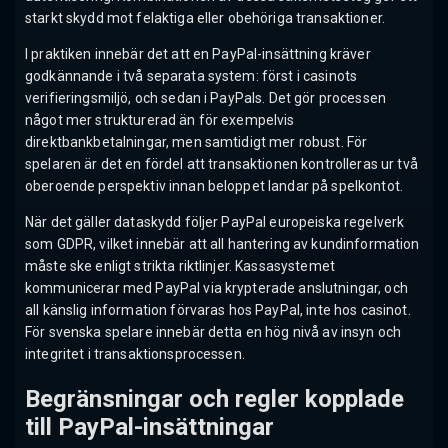
starkt skydd mot felaktiga eller obehöriga transaktioner.
I praktiken innebär det att en PayPal-insättning kräver
godkännande i två separata system: först i casinots
verifieringsmiljö, och sedan i PayPals. Det gör processen
något mer strukturerad än för exempelvis
direktbankbetalningar, men samtidigt mer robust. För
spelaren är det en fördel att transaktionen kontrolleras ur två
oberoende perspektiv innan beloppet landar på spelkontot.
När det gäller dataskydd följer PayPal europeiska regelverk
som GDPR, vilket innebär att all hantering av kundinformation
måste ske enligt strikta riktlinjer. Kassasystemet
kommunicerar med PayPal via krypterade anslutningar, och
all känslig information förvaras hos PayPal, inte hos casinot.
För svenska spelare innebär detta en hög nivå av insyn och
integritet i transaktionsprocessen.
Begränsningar och regler kopplade
till PayPal-insättningar