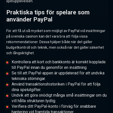
spelupplevelsen.
Praktiska tips för spelare som
använder PayPal
För att få ut så mycket som möjligt av PayPal vid insättningar
på svenska casinon kan det vara bra att följa vissa
rekommendationer. Dessa hjälper både när det gäller
budgetkontroll och teknik, men också när det gäller säkerhet
och långsiktighet.
Kontrollera att kort och bankkonto är korrekt kopplade
till PayPal innan du genomför en insättning.
Se till att PayPal-appen är uppdaterad för att undvika
tekniska störningar.
Använd transaktionshistoriken i PayPal för att följa
dina spelutgifter.
Undvik att göra onödigt många små insättningar om du
vill hålla strukturen tydlig.
Verifiera ditt PayPal-konto i förväg för snabbare
hantering vid framtida transaktioner.