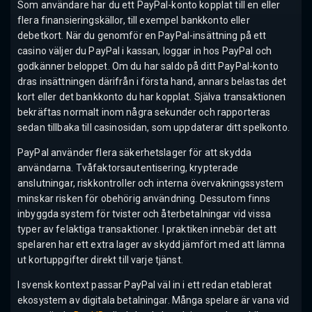
Som användare har du ett PayPal-konto kopplat till en eller
flera finansieringskällor, till exempel bankkonto eller
debetkort. När du genomför en PayPal-insättning på ett
casino väljer du PayPal i kassan, loggar in hos PayPal och
godkänner beloppet. Om du har saldo på ditt PayPal-konto
dras insättningen därifrån i första hand, annars belastas det
kort eller det bankkonto du har kopplat. Själva transaktionen
bekräftas normalt inom några sekunder och rapporteras
sedan tillbaka till casinosidan, som uppdaterar ditt spelkonto.
PayPal använder flera säkerhetslager för att skydda
användarna. Tvåfaktorsautentisering, krypterade
anslutningar, riskkontroller och interna övervakningssystem
minskar risken för obehörig användning. Dessutom finns
inbyggda system för tvister och återbetalningar vid vissa
typer av felaktiga transaktioner. I praktiken innebär det att
spelaren har ett extra lager av skydd jämfört med att lämna
ut kortuppgifter direkt till varje tjänst.
I svensk kontext passar PayPal väl in i ett redan etablerat
ekosystem av digitala betalningar. Många spelare är vana vid