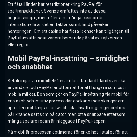
Ett fåtal länder har restriktioner kring PayPal för
speltransaktioner. Sverige omfattas inte av dessa
begränsningar, men eftersom många casinon är
internationella är det en faktor som ibland påverkar
hanteringen. Om ett casino har flera licenser kan tillgången till
PayPal-insättningar variera beroende på val av sajtversion
eller region.
Mobil PayPal-insättning – smidighet
och snabbhet
Betalningar via mobiltelefon är idag standard bland svenska
användare, och PayPal är utformat för att fungera sömlöst i
mobila miljöer. Den som gör en PayPal-insättning via mobil får
en snabb och intuitiv process där godkännande sker genom
app eller mobilanpassad webbsida. Insättningen genomförs
på liknande sätt som på dator, men ofta snabbare eftersom
många spelare redan är inloggade i PayPal-appen.
På mobil är processen optimerad för enkelhet. I stället för att