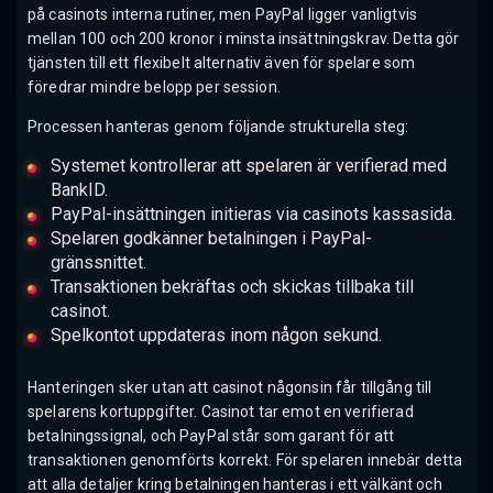
på casinots interna rutiner, men PayPal ligger vanligtvis
mellan 100 och 200 kronor i minsta insättningskrav. Detta gör
tjänsten till ett flexibelt alternativ även för spelare som
föredrar mindre belopp per session.
Processen hanteras genom följande strukturella steg:
Systemet kontrollerar att spelaren är verifierad med
BankID.
PayPal-insättningen initieras via casinots kassasida.
Spelaren godkänner betalningen i PayPal-
gränssnittet.
Transaktionen bekräftas och skickas tillbaka till
casinot.
Spelkontot uppdateras inom någon sekund.
Hanteringen sker utan att casinot någonsin får tillgång till
spelarens kortuppgifter. Casinot tar emot en verifierad
betalningssignal, och PayPal står som garant för att
transaktionen genomförts korrekt. För spelaren innebär detta
att alla detaljer kring betalningen hanteras i ett välkänt och