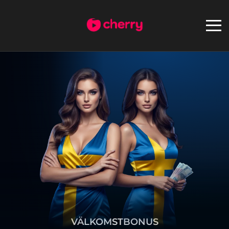
VÄLKOMSTBONUS