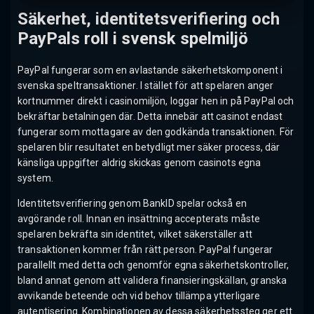
Säkerhet, identitetsverifiering och
PayPals roll i svensk spelmiljö
PayPal fungerar som en avlastande säkerhetskomponent i
svenska speltransaktioner. I stället för att spelaren anger
kortnummer direkt i casinomiljön, loggar hen in på PayPal och
bekräftar betalningen där. Detta innebär att casinot endast
fungerar som mottagare av den godkända transaktionen. För
spelaren blir resultatet en betydligt mer säker process, där
känsliga uppgifter aldrig skickas genom casinots egna
system.
Identitetsverifiering genom BankID spelar också en
avgörande roll. Innan en insättning accepterats måste
spelaren bekräfta sin identitet, vilket säkerställer att
transaktionen kommer från rätt person. PayPal fungerar
parallellt med detta och genomför egna säkerhetskontroller,
bland annat genom att validera finansieringskällan, granska
avvikande beteende och vid behov tillämpa ytterligare
autentisering. Kombinationen av dessa säkerhetssteg ger ett