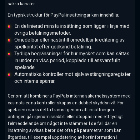
säkra kanaler.
En typisk struktur för PayPal-insättningar kan innehålla:
En definierad minsta insättning som ligger i linje med
övriga betalningsmetoder.
Omedelbar eller nästintill omedelbar kreditering av
spelkontot efter godkänd betalning.
Tydliga begränsningar för hur mycket som kan sättas
in under en viss period, kopplade till ansvarsfullt
spelande.
Automatiska kontroller mot självavstängningsregister
och interna spärrar.
Genom att kombinera PayPals interna säkerhetssystem med
casinots egna kontroller skapas en dubbel skyddsnivå. För
spelaren märks detta främst genom att insättningen
antingen går igenom snabbt, eller stoppas med ett tydligt
felmeddelande om något inte stämmer. I de fall där en
insättning avvisas beror det ofta på parametrar som kan
åtgärdas, till exempel uppdatering av kortinformation i