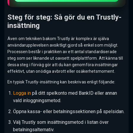
Steg för steg: Så gör du en Trustly-
insättning
Även om tekniken bakom Trustly är komplex är själva
användarupplevelsen avsiktligt gjord så enkel som möjligt.
Processen består i praktiken av ett antal standardiserade
steg som ser liknande ut oavsett spelplattform. Att känna till
dessa steg i förväg gör att du kan genomföra insättningar
effektivt, utan onödiga avbrott eller osäkerhetsmoment.
En typisk Trustly-insättning kan beskrivas enligt följande:
Logga in
på ditt spelkonto med BankID eller annan
vald inloggningsmetod.
Öppna kassa- eller betalningssektionen på spelsidan.
Välj Trustly som insättningsmetod i listan över
betalningsalternativ.