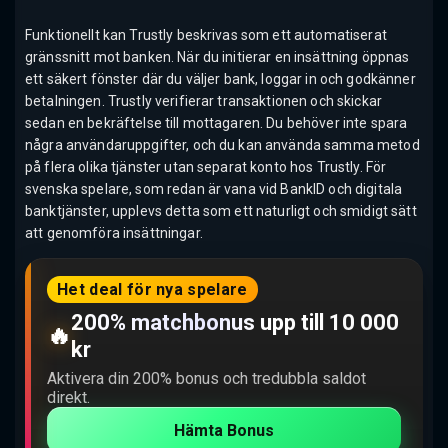
Funktionellt kan Trustly beskrivas som ett automatiserat
gränssnitt mot banken. När du initierar en insättning öppnas
ett säkert fönster där du väljer bank, loggar in och godkänner
betalningen. Trustly verifierar transaktionen och skickar
sedan en bekräftelse till mottagaren. Du behöver inte spara
några användaruppgifter, och du kan använda samma metod
på flera olika tjänster utan separat konto hos Trustly. För
svenska spelare, som redan är vana vid BankID och digitala
banktjänster, upplevs detta som ett naturligt och smidigt sätt
att genomföra insättningar.
Het deal för nya spelare
200% matchbonus upp till 10 000
🔥
kr
Aktivera din 200% bonus och tredubbla saldot
direkt.
Hämta Bonus