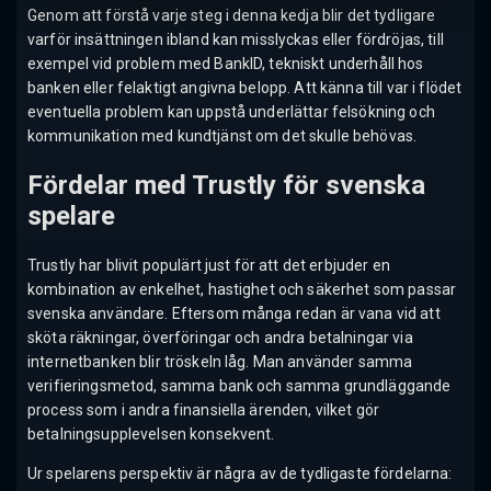
Genom att förstå varje steg i denna kedja blir det tydligare
varför insättningen ibland kan misslyckas eller fördröjas, till
exempel vid problem med BankID, tekniskt underhåll hos
banken eller felaktigt angivna belopp. Att känna till var i flödet
eventuella problem kan uppstå underlättar felsökning och
kommunikation med kundtjänst om det skulle behövas.
Fördelar med Trustly för svenska
spelare
Trustly har blivit populärt just för att det erbjuder en
kombination av enkelhet, hastighet och säkerhet som passar
svenska användare. Eftersom många redan är vana vid att
sköta räkningar, överföringar och andra betalningar via
internetbanken blir tröskeln låg. Man använder samma
verifieringsmetod, samma bank och samma grundläggande
process som i andra finansiella ärenden, vilket gör
betalningsupplevelsen konsekvent.
Ur spelarens perspektiv är några av de tydligaste fördelarna: