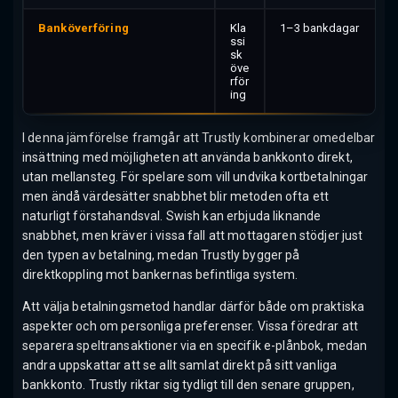
Banköverföring
Kla
1–3 bankdagar
ssi
sk
öve
rför
ing
I denna jämförelse framgår att Trustly kombinerar omedelbar
insättning med möjligheten att använda bankkonto direkt,
utan mellansteg. För spelare som vill undvika kortbetalningar
men ändå värdesätter snabbhet blir metoden ofta ett
naturligt förstahandsval. Swish kan erbjuda liknande
snabbhet, men kräver i vissa fall att mottagaren stödjer just
den typen av betalning, medan Trustly bygger på
direktkoppling mot bankernas befintliga system.
Att välja betalningsmetod handlar därför både om praktiska
aspekter och om personliga preferenser. Vissa föredrar att
separera speltransaktioner via en specifik e-plånbok, medan
andra uppskattar att se allt samlat direkt på sitt vanliga
bankkonto. Trustly riktar sig tydligt till den senare gruppen,