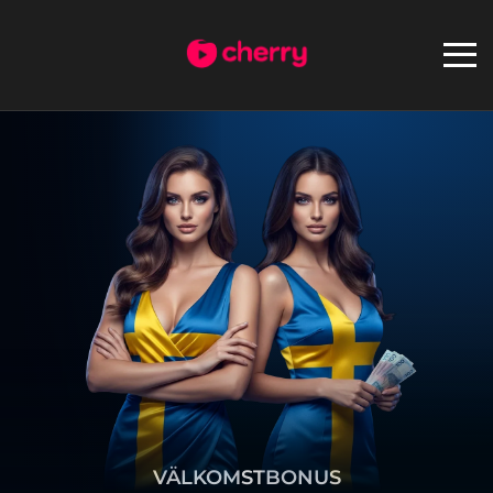
VÄLKOMSTBONUS