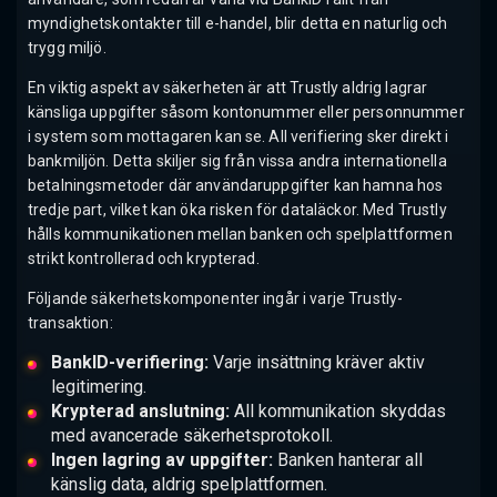
myndighetskontakter till e-handel, blir detta en naturlig och
trygg miljö.
En viktig aspekt av säkerheten är att Trustly aldrig lagrar
känsliga uppgifter såsom kontonummer eller personnummer
i system som mottagaren kan se. All verifiering sker direkt i
bankmiljön. Detta skiljer sig från vissa andra internationella
betalningsmetoder där användaruppgifter kan hamna hos
tredje part, vilket kan öka risken för dataläckor. Med Trustly
hålls kommunikationen mellan banken och spelplattformen
strikt kontrollerad och krypterad.
Följande säkerhetskomponenter ingår i varje Trustly-
transaktion:
BankID-verifiering:
Varje insättning kräver aktiv
legitimering.
Krypterad anslutning:
All kommunikation skyddas
med avancerade säkerhetsprotokoll.
Ingen lagring av uppgifter:
Banken hanterar all
känslig data, aldrig spelplattformen.