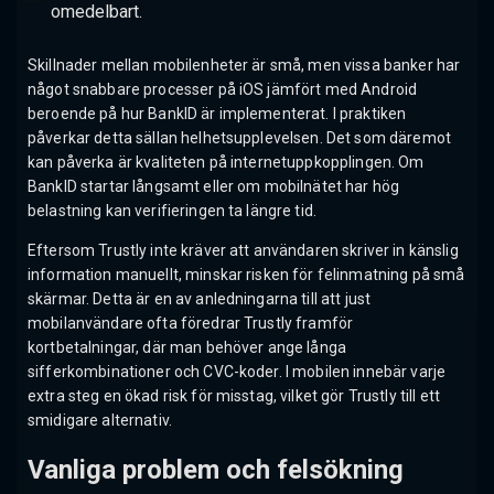
omedelbart.
Skillnader mellan mobilenheter är små, men vissa banker har
något snabbare processer på iOS jämfört med Android
beroende på hur BankID är implementerat. I praktiken
påverkar detta sällan helhetsupplevelsen. Det som däremot
kan påverka är kvaliteten på internetuppkopplingen. Om
BankID startar långsamt eller om mobilnätet har hög
belastning kan verifieringen ta längre tid.
Eftersom Trustly inte kräver att användaren skriver in känslig
information manuellt, minskar risken för felinmatning på små
skärmar. Detta är en av anledningarna till att just
mobilanvändare ofta föredrar Trustly framför
kortbetalningar, där man behöver ange långa
sifferkombinationer och CVC-koder. I mobilen innebär varje
extra steg en ökad risk för misstag, vilket gör Trustly till ett
smidigare alternativ.
Vanliga problem och felsökning