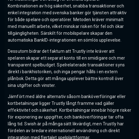
Kombinationen av hög säkerhet, snabba transaktioner och
enkel integration med svenska banker gör tjänsten attraktiv
för både spelare och operatörer. Metoden kräver minimalt
med manuellt arbete, vilket minskar risken för fel och ökar
tillgängligheten. Särskilt för mobilspelare skapar den
automatiska BankID-integrationen en sömlös upplevelse.
Dessutom bidrar det faktum att Trustly inte kräver att
spelaren skapar ett separat konto till en smidigare och mer
transparent spelbudget. Spelrelaterade transaktioner syns
direkt i bankhistoriken, och inga pengar hålls i en extern
plånbok. Detta gör att många upplever bättre kontroll över
sina utgifter och vinster.
Jämfört med äldre alternativ såsom banköverföringar eller
kortbetalningar ligger Trustly långt framme vad gäller
effektivitet och säkerhet. Kortbetalningar innebär högre risker
för exponering av uppgifter, och banköverföringar tar ofta
lång tid. Swish är på många sätt likvärdigt, men Trustly har
fördelen av bredare internationell användning och direkt
integration med flertalet spelplattformar.