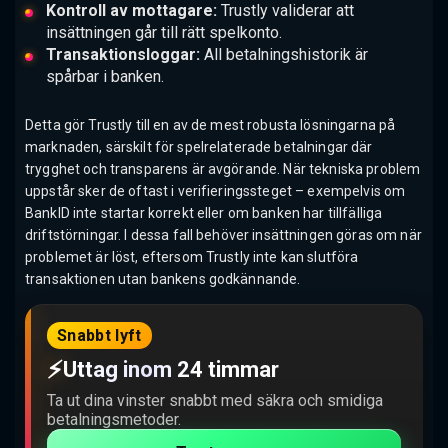
Kontroll av mottagare:
Trustly validerar att
insättningen går till rätt spelkonto.
Transaktionsloggar:
All betalningshistorik är
spårbar i banken.
Detta gör Trustly till en av de mest robusta lösningarna på
marknaden, särskilt för spelrelaterade betalningar där
trygghet och transparens är avgörande. När tekniska problem
uppstår sker de oftast i verifieringssteget – exempelvis om
BankID inte startar korrekt eller om banken har tillfälliga
driftstörningar. I dessa fall behöver insättningen göras om när
problemet är löst, eftersom Trustly inte kan slutföra
transaktionen utan bankens godkännande.
Snabbt lyft
⚡
Uttag inom 24 timmar
Ta ut dina vinster snabbt med säkra och smidiga
betalningsmetoder.