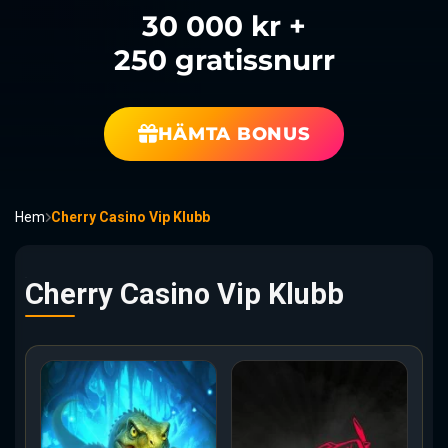
30 000 kr +
250 gratissnurr
HÄMTA BONUS
Hem
Cherry Casino Vip Klubb
Cherry Casino Vip Klubb