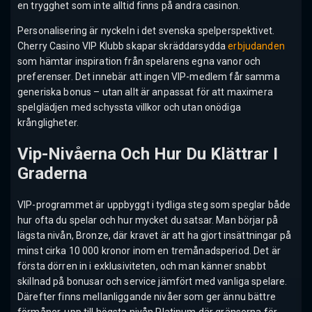
en trygghet som inte alltid finns på andra casinon.
Personalisering är nyckeln i det svenska spelperspektivet.
Cherry Casino VIP Klubb skapar skräddarsydda
erbjudanden
som hämtar inspiration från spelarens egna vanor och
preferenser. Det innebär att ingen VIP-medlem får samma
generiska bonus – utan allt är anpassat för att maximera
spelglädjen med schyssta villkor och utan onödiga
krångligheter.
Vip-Nivåerna Och Hur Du Klättrar I
Graderna
VIP-programmet är uppbyggt i tydliga steg som speglar både
hur ofta du spelar och hur mycket du satsar. Man börjar på
lägsta nivån, Bronze, där kravet är att ha gjort insättningar på
minst cirka 10 000 kronor inom en tremånadsperiod. Det är
första dörren in i exklusiviteten, och man känner snabbt
skillnad på bonusar och service jämfört med vanliga spelare.
Därefter finns mellanliggande nivåer som ger ännu bättre