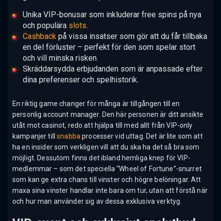
Unika VIP-bonusar som inkluderar free spins på nya
och populära
slots
.
Cashback
på vissa insatser som gör att du får tillbaka
en del förluster – perfekt för den som spelar stort
och vill minska risken.
Skräddarsydda erbjudanden som är anpassade efter
dina preferenser och spelhistorik.
En riktig game changer för många är tillgången till en
personlig account manager. Den här personen är ditt ansikte
utåt mot casinot, redo att hjälpa till med allt från VIP-only
kampanjer till
snabba
processer vid uttag. Det är lite som att
ha en insider som verkligen vill att du ska ha det så bra som
möjligt. Dessutom finns det ibland hemliga knep för VIP-
medlemmar – som det speciella “Wheel of Fortune”-snurret
som kan ge extra chans till vinster och högre belöningar. Att
maxa sina vinster handlar inte bara om tur, utan att förstå när
och hur man använder sig av dessa exklusiva verktyg.