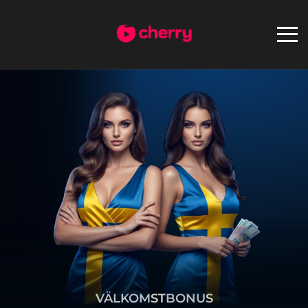
VÄLKOMSTBONUS