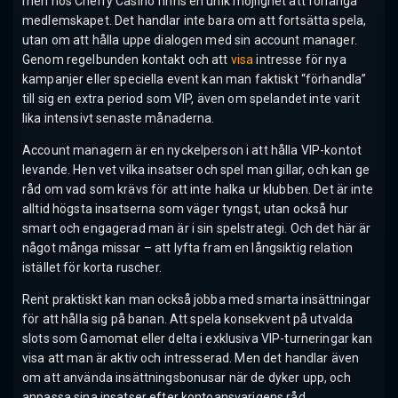
men hos Cherry Casino finns en unik möjlighet att förlänga
medlemskapet. Det handlar inte bara om att fortsätta spela,
utan om att hålla uppe dialogen med sin account manager.
Genom regelbunden kontakt och att
visa
intresse för nya
kampanjer eller speciella event kan man faktiskt “förhandla”
till sig en extra period som VIP, även om spelandet inte varit
lika intensivt senaste månaderna.
Account managern är en nyckelperson i att hålla VIP-kontot
levande. Hen vet vilka insatser och spel man gillar, och kan ge
råd om vad som krävs för att inte halka ur klubben. Det är inte
alltid högsta insatserna som väger tyngst, utan också hur
smart och engagerad man är i sin spelstrategi. Och det här är
något många missar – att lyfta fram en långsiktig relation
istället för korta ruscher.
Rent praktiskt kan man också jobba med smarta insättningar
för att hålla sig på banan. Att spela konsekvent på utvalda
slots som Gamomat eller delta i exklusiva VIP-turneringar kan
visa att man är aktiv och intresserad. Men det handlar även
om att använda insättningsbonusar när de dyker upp, och
anpassa sina insatser efter kontoansvarigens råd.