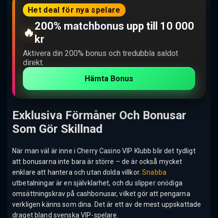
Het deal för nya spelare
200% matchbonus upp till 10 000
🔥
kr
Aktivera din 200% bonus och tredubbla saldot
direkt.
Hämta Bonus
Exklusiva Förmåner Och Bonusar
Som Gör Skillnad
När man väl är inne i Cherry Casino VIP Klubb blir det tydligt
att bonusarna inte bara är större – de är också mycket
enklare att hantera och utan dolda villkor.
Snabba
utbetalningar är en självklarhet, och du slipper onödiga
omsättningskrav på cashbonusar, vilket gör att pengarna
verkligen känns som dina. Det är ett av de mest uppskattade
draget bland svenska VIP-spelare.