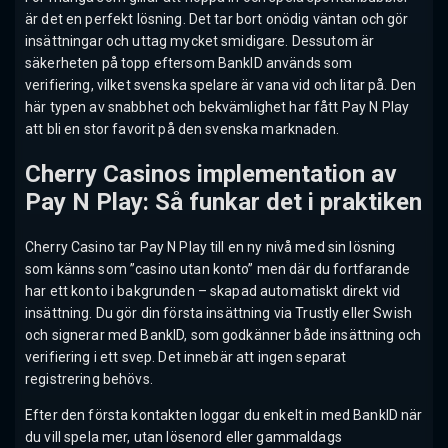
är det en perfekt lösning. Det tar bort onödig väntan och gör
insättningar och uttag mycket smidigare. Dessutom är
säkerheten på topp eftersom BankID används som
verifiering, vilket svenska spelare är vana vid och litar på. Den
här typen av snabbhet och bekvämlighet har fått Pay N Play
att bli en stor favorit på den svenska marknaden.
Cherry Casinos implementation av
Pay N Play: Så funkar det i praktiken
Cherry Casino tar Pay N Play till en ny nivå med sin lösning
som känns som ”casino utan konto” men där du fortfarande
har ett konto i bakgrunden – skapad automatiskt direkt vid
insättning. Du gör din första insättning via Trustly eller Swish
och signerar med BankID, som godkänner både insättning och
verifiering i ett svep. Det innebär att ingen separat
registrering behövs.
Efter den första kontakten loggar du enkelt in med BankID när
du vill spela mer, utan lösenord eller gammaldags