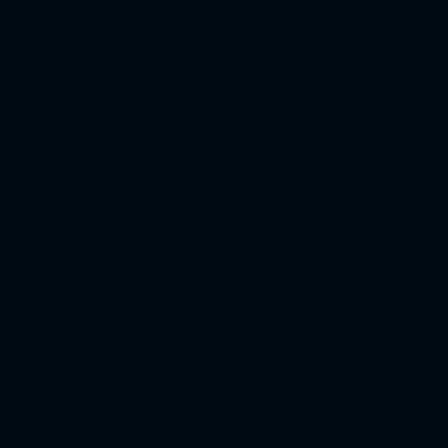
BETALNINGSMETODER