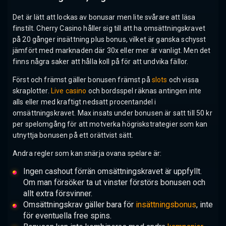
Det är lätt att lockas av bonusar men lite svårare att läsa
finstilt. Cherry Casino håller sig till att ha omsättningskravet
på 20 gånger insättning plus bonus, vilket är ganska schysst
jämfört med marknaden där 30x eller mer är vanligt. Men det
finns några saker att hålla koll på för att undvika fällor.
Först och främst gäller bonusen främst på
slots
och vissa
skraplotter.
Live casino
och bordsspel räknas antingen inte
alls eller med kraftigt nedsatt procentandel i
omsättningskravet. Max insats under bonusen är satt till 50 kr
per spelomgång för att motverka högriskstrategier som kan
utnyttja bonusen på ett orättvist sätt.
Andra regler som kan snärja ovana spelare är:
Ingen cashout förrän omsättningskravet är uppfyllt.
Om man försöker ta ut vinster förstörs bonusen och
allt extra försvinner.
Omsättningskrav gäller bara för
insättningsbonus
, inte
för eventuella free spins.