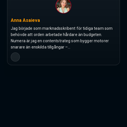
Anna Asaieva
Jag började som marknadsskribent för tidiga team som
behövde att orden arbetade hårdare än budgeten.
Numera är jag en contentstrateg som bygger motorer
snarare än enskilda tillgångar –…