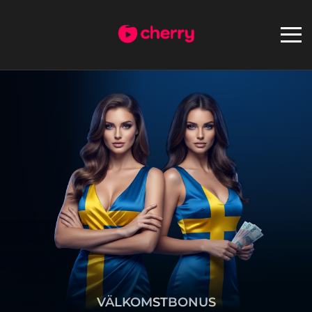
VÄLKOMSTBONUS