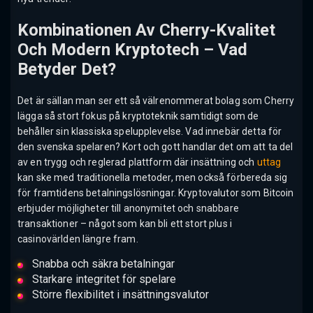
Kombinationen Av Cherry-Kvalitet
Och Modern Kryptotech – Vad
Betyder Det?
Det är sällan man ser ett så välrenommerat bolag som Cherry
lägga så stort fokus på kryptoteknik samtidigt som de
behåller sin klassiska spelupplevelse. Vad innebär detta för
den svenska spelaren? Kort och gott handlar det om att ta del
av en trygg och reglerad plattform där insättning och
uttag
kan ske med traditionella metoder, men också förbereda sig
för framtidens betalningslösningar. Kryptovalutor som Bitcoin
erbjuder möjligheter till anonymitet och snabbare
transaktioner – något som kan bli ett stort plus i
casinovärlden längre fram.
Snabba och säkra betalningar
Starkare integritet för spelare
Större flexibilitet i insättningsvalutor