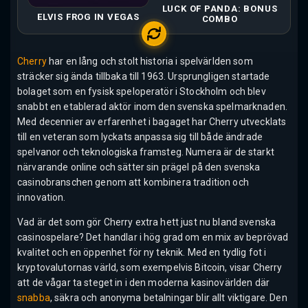
LUCK OF PANDA: BONUS
ELVIS FROG IN VEGAS
COMBO
Cherry
har en lång och stolt historia i spelvärlden som
sträcker sig ända tillbaka till 1963. Ursprungligen startade
bolaget som en fysisk speloperatör i Stockholm och blev
snabbt en etablerad aktör inom den svenska spelmarknaden.
Med decennier av erfarenhet i bagaget har Cherry utvecklats
till en veteran som lyckats anpassa sig till både ändrade
spelvanor och teknologiska framsteg. Numera är de starkt
närvarande online och sätter sin prägel på den svenska
casinobranschen genom att kombinera tradition och
innovation.
Vad är det som gör Cherry extra hett just nu bland svenska
casinospelare? Det handlar i hög grad om en mix av beprövad
kvalitet och en öppenhet för ny teknik. Med en tydlig fot i
kryptovalutornas värld, som exempelvis Bitcoin, visar Cherry
att de vågar ta steget in i den moderna kasinovärlden där
snabba
, säkra och anonyma betalningar blir allt viktigare. Den