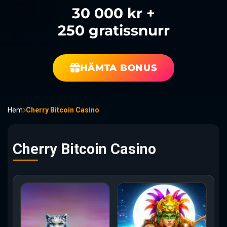
30 000 kr +
250 gratissnurr
HÄMTA BONUS
Hem
Cherry Bitcoin Casino
Cherry Bitcoin Casino