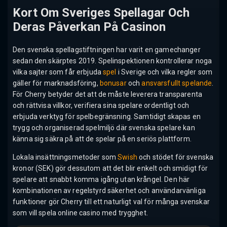
Kort Om Sveriges Spellagar Och
Deras Påverkan På Casinon
Den svenska spellagstiftningen har varit en gamechanger
sedan den skärptes 2019. Spelinspektionen kontrollerar noga
vilka sajter som får erbjuda
spel
i Sverige och vilka regler som
gäller för marknadsföring,
bonusar
och
ansvarsfullt spelande
.
För Cherry betyder det att de måste leverera transparenta
och rättvisa villkor, verifiera sina spelare ordentligt och
erbjuda verktyg för spelbegränsning. Samtidigt skapas en
trygg och organiserad spelmiljö där svenska spelare kan
känna sig säkra på att de spelar på en seriös plattform.
Lokala insättningsmetoder som
Swish
och stödet för svenska
kronor (SEK) gör dessutom att det blir enkelt och smidigt för
spelare att snabbt komma igång utan krångel. Den här
kombinationen av regelstyrd säkerhet och användarvänliga
funktioner gör Cherry till ett naturligt val för många svenskar
som vill spela online casino med trygghet.