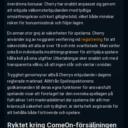
överdrivna bonusar. Cherry har snabbt anpassat sig genom
att erbjuda välkomsterbjudanden med tydliga
omsättningskrav och kort giltighetstid, vilket både minskar
risken för bonusmissbruk och följer lagen.
En annan stor grej är säkerheten för spelarna. Cherry
använder sig av noggrann verifiering vid
registrering
för att
säkerställa att alla är över 18 och inte svartlistade. Man sätter
också in individuella insättningsgränser för att hjälpa spelare
hålla koll på sina utgifter. Utbetalningar sker snabbt och med
transparenta villkor, så att ingen står och väntar i onödan.
Trygghet genomsyrar alltså Cherrys erbjudande i dagens
reglerade marknad. Alltifrån Spelinspektionens
godkännanden till deras egna funktioner för ansvarsfullt
spelande visar att företaget tar den svenska spellagen på
fullt allvar. I ett marknadsklimat där spelarna blir allt mer
kräsna på säkerhet och tydlighet, är detta helt avgörande för
att behålla både förtroende och spelare.
Ryktet kring ComeOn-försäljningen