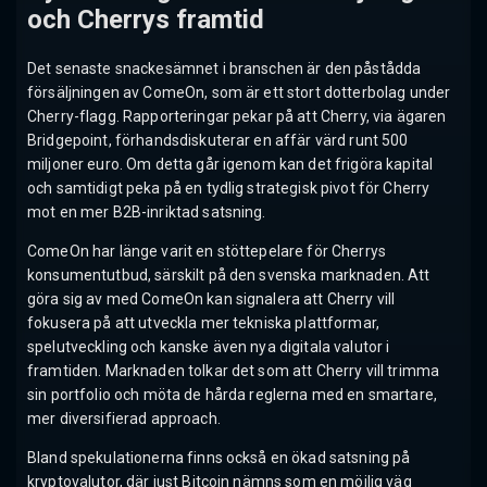
och Cherrys framtid
Det senaste snackesämnet i branschen är den påstådda
försäljningen av ComeOn, som är ett stort dotterbolag under
Cherry-flagg. Rapporteringar pekar på att Cherry, via ägaren
Bridgepoint, förhandsdiskuterar en affär värd runt 500
miljoner euro. Om detta går igenom kan det frigöra kapital
och samtidigt peka på en tydlig strategisk pivot för Cherry
mot en mer B2B-inriktad satsning.
ComeOn har länge varit en stöttepelare för Cherrys
konsumentutbud, särskilt på den svenska marknaden. Att
göra sig av med ComeOn kan signalera att Cherry vill
fokusera på att utveckla mer tekniska plattformar,
spelutveckling och kanske även nya digitala valutor i
framtiden. Marknaden tolkar det som att Cherry vill trimma
sin portfolio och möta de hårda reglerna med en smartare,
mer diversifierad approach.
Bland spekulationerna finns också en ökad satsning på
kryptovalutor, där just Bitcoin nämns som en möjlig väg