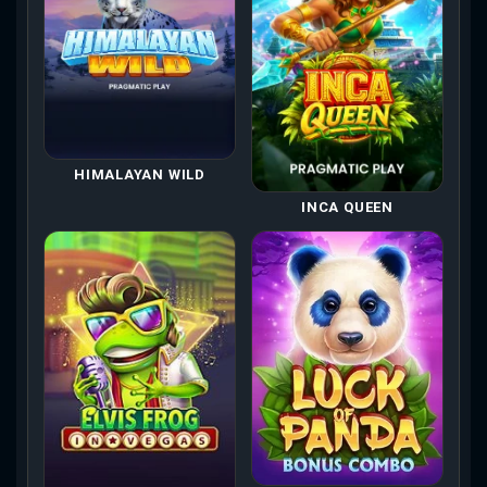
HIMALAYAN WILD
INCA QUEEN