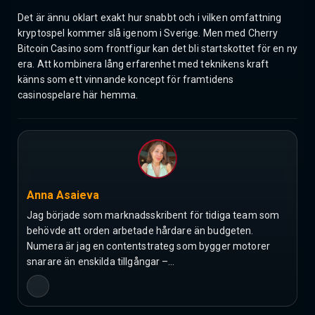
Det är ännu oklart exakt hur snabbt och i vilken omfattning
kryptospel kommer slå igenom i Sverige. Men med Cherry
Bitcoin Casino som frontfigur kan det bli startskottet för en ny
era. Att kombinera lång erfarenhet med teknikens kraft
känns som ett vinnande koncept för framtidens
casinospelare här hemma.
Anna Asaieva
Jag började som marknadsskribent för tidiga team som
behövde att orden arbetade hårdare än budgeten.
Numera är jag en contentstrateg som bygger motorer
snarare än enskilda tillgångar –…